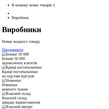
В кошику немає товарів :(
Виробник
Виробники
Немає жодного товару.
Продовжити
Більше 50 000
задоволених клієнтів
Кращі постачальники
на підставі відгуків
Новинки
кожного тижня
Власний склад
швидке відвантаження