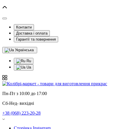
Контакти
Доставка і оплата
Гарантії та повернення
Українська
Ru
Ua
Пн-Пт з 10:00 до 17:00
Сб-Нед- вихідні
+38 (068) 223-20-28
Сторінка Instagram