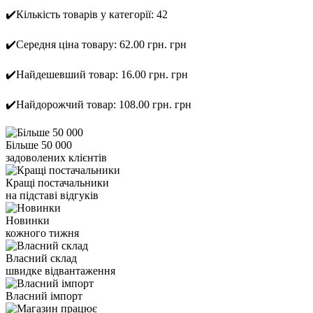
✔️Кількість товарів у категорії: 42
✔️Середня ціна товару: 62.00 грн. грн
✔️Найдешевший товар: 16.00 грн. грн
✔️Найдорожчий товар: 108.00 грн. грн
Більше 50 000
задоволених клієнтів
Кращі постачальники
на підставі відгуків
Новинки
кожного тижня
Власний склад
швидке відвантаження
Власний імпорт