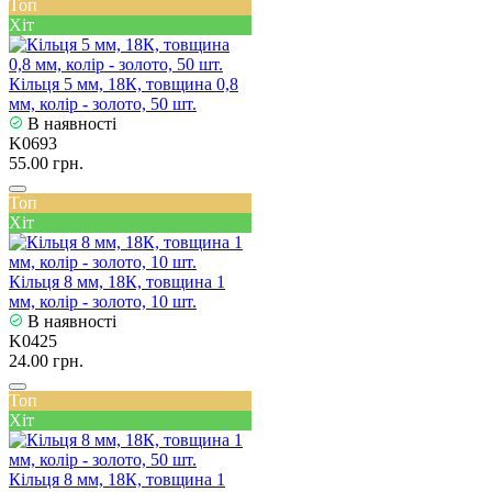
Топ
Хіт
Кільця 5 мм, 18К, товщина 0,8
мм, колір - золото, 50 шт.
В наявності
K0693
55.00 грн.
Топ
Хіт
Кільця 8 мм, 18К, товщина 1
мм, колір - золото, 10 шт.
В наявності
K0425
24.00 грн.
Топ
Хіт
Кільця 8 мм, 18К, товщина 1