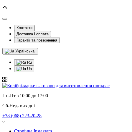
Контакти
Доставка і оплата
Гарантії та повернення
Українська
Ru
Ua
Пн-Пт з 10:00 до 17:00
Сб-Нед- вихідні
+38 (068) 223-20-28
Сторінка Instagram