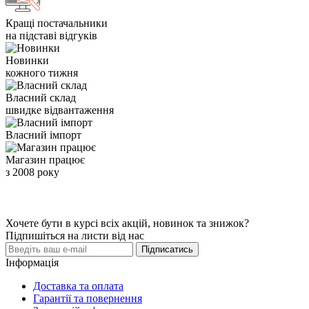
Кращі постачальники
на підставі відгуків
Новинки
кожного тижня
Власний склад
швидке відвантаження
Власний імпорт
Магазин працює
з 2008 року
Хочете бути в курсі всіх акцій, новинок та знижок?
Підпишіться на листи від нас
Підписатись
Інформація
Доставка та оплата
Гарантії та повернення