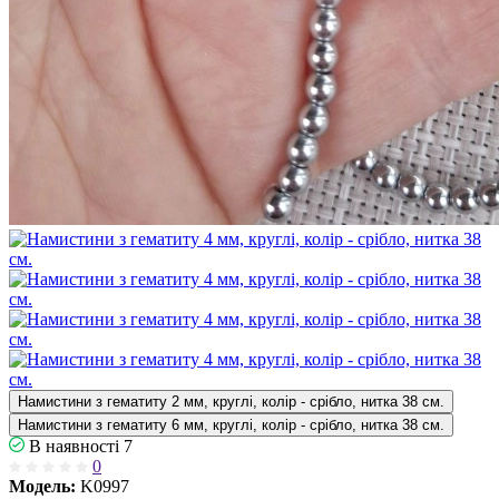
Намистини з гематиту 2 мм, круглі, колір - срібло, нитка 38 см.
Намистини з гематиту 6 мм, круглі, колір - срібло, нитка 38 см.
В наявності
7
0
Модель:
K0997