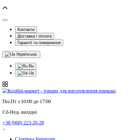
Контакти
Доставка і оплата
Гарантії та повернення
Українська
Ru
Ua
Пн-Пт з 10:00 до 17:00
Сб-Нед- вихідні
+38 (068) 223-20-28
Сторінка Instagram