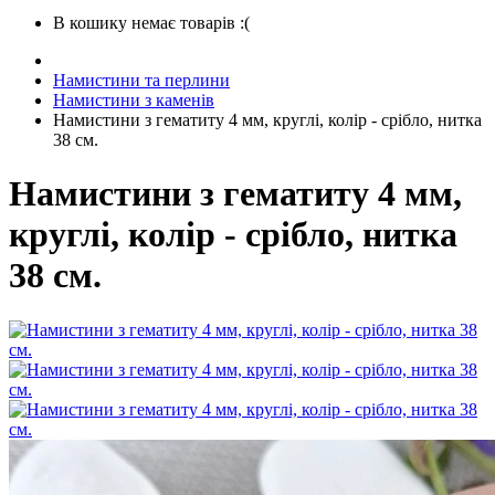
В кошику немає товарів :(
Намистини та перлини
Намистини з каменів
Намистини з гематиту 4 мм, круглі, колір - срібло, нитка
38 см.
Намистини з гематиту 4 мм,
круглі, колір - срібло, нитка
38 см.