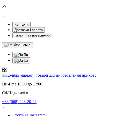
Контакти
Доставка і оплата
Гарантії та повернення
Українська
Ru
Ua
Пн-Пт з 10:00 до 17:00
Сб-Нед- вихідні
+38 (068) 223-20-28
Сторінка Instagram