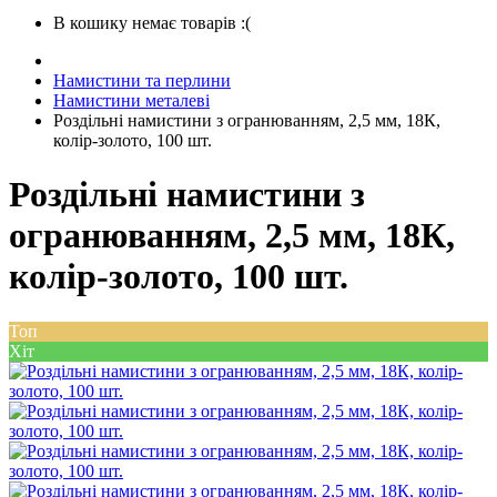
В кошику немає товарів :(
Намистини та перлини
Намистини металеві
Роздільні намистини з огранюванням, 2,5 мм, 18К,
колір-золото, 100 шт.
Роздільні намистини з
огранюванням, 2,5 мм, 18К,
колір-золото, 100 шт.
Топ
Хіт