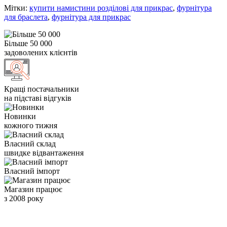
Мітки:
купити намистини розділові для прикрас
,
фурнітура
для браслета
,
фурнітура для прикрас
Більше 50 000
задоволених клієнтів
Кращі постачальники
на підставі відгуків
Новинки
кожного тижня
Власний склад
швидке відвантаження
Власний імпорт
Магазин працює
з 2008 року