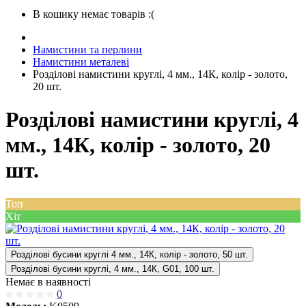
В кошику немає товарів :(
Намистини та перлини
Намистини металеві
Розділові намистини круглі, 4 мм., 14К, колір - золото,
20 шт.
Розділові намистини круглі, 4
мм., 14К, колір - золото, 20
шт.
Топ
Хіт
Розділові бусини круглі 4 мм., 14К, колір - золото, 50 шт.
Розділові бусини круглі, 4 мм., 14К, G01, 100 шт.
Немає в наявності
0