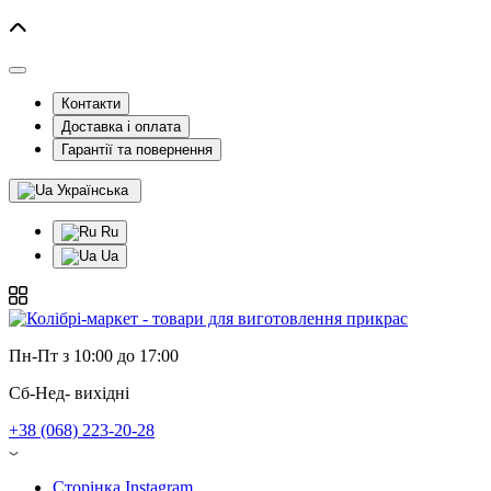
Контакти
Доставка і оплата
Гарантії та повернення
Українська
Ru
Ua
Пн-Пт з 10:00 до 17:00
Сб-Нед- вихідні
+38 (068) 223-20-28
Сторінка Instagram