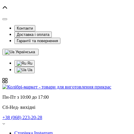
Контакти
Доставка і оплата
Гарантії та повернення
Українська
Ru
Ua
Пн-Пт з 10:00 до 17:00
Сб-Нед- вихідні
+38 (068) 223-20-28
Сторінка Instagram