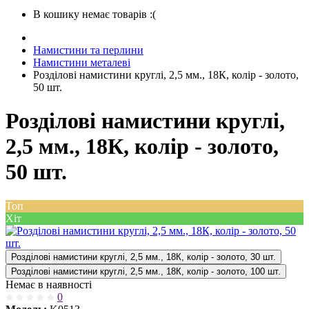
В кошику немає товарів :(
Намистини та перлини
Намистини металеві
Розділові намистини круглі, 2,5 мм., 18К, колір - золото,
50 шт.
Розділові намистини круглі,
2,5 мм., 18К, колір - золото,
50 шт.
Топ
Хіт
Розділові намистини круглі, 2,5 мм., 18К, колір - золото, 30 шт.
Розділові намистини круглі, 2,5 мм., 18К, колір - золото, 100 шт.
Немає в наявності
0