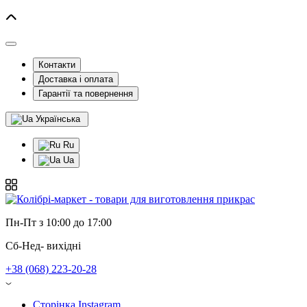
Контакти
Доставка і оплата
Гарантії та повернення
Українська
Ru
Ua
Пн-Пт з 10:00 до 17:00
Сб-Нед- вихідні
+38 (068) 223-20-28
Сторінка Instagram