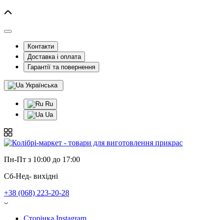
Контакти
Доставка і оплата
Гарантії та повернення
Українська
Ru
Ua
Пн-Пт з 10:00 до 17:00
Сб-Нед- вихідні
+38 (068) 223-20-28
Сторінка Instagram