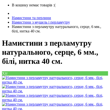
В кошику немає товарів :(
Намистини та перлини
Намистини з мушель і перламутру
Намистини з перламутру натурального, серце, 6 мм.,
білі, нитка 40 см.
Намистини з перламутру
натурального, серце, 6 мм.,
білі, нитка 40 см.
Хіт