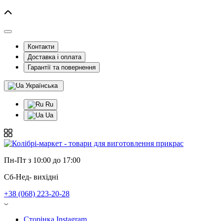
Контакти
Доставка і оплата
Гарантії та повернення
Українська
Ru
Ua
Пн-Пт з 10:00 до 17:00
Сб-Нед- вихідні
+38 (068) 223-20-28
Сторінка Instagram