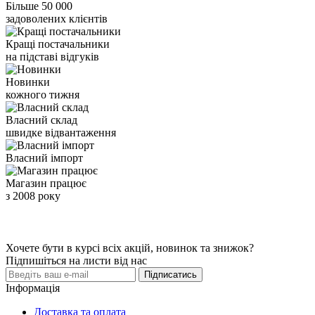
Більше 50 000
задоволених клієнтів
Кращі постачальники
на підставі відгуків
Новинки
кожного тижня
Власний склад
швидке відвантаження
Власний імпорт
Магазин працює
з 2008 року
Хочете бути в курсі всіх акцій, новинок та знижок?
Підпишіться на листи від нас
Підписатись
Інформація
Доставка та оплата