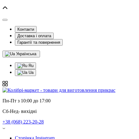
Контакти
Доставка і оплата
Гарантії та повернення
Українська
Ru
Ua
Пн-Пт з 10:00 до 17:00
Сб-Нед- вихідні
+38 (068) 223-20-28
Сторінка Instagram