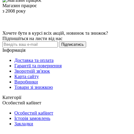
Магазин працює
з 2008 року
Хочете бути в курсі всіх акцій, новинок та знижок?
Підпишіться на листи від нас
Підписатись
Інформація
Доставка та оплата
Гарантії та повернення
Зворотній зв'язок
Карта сайту
Виробники
Товари зі знижкою
Категорії
Особистий кабінет
Особистий кабінет
Історія замовлень
Закладки