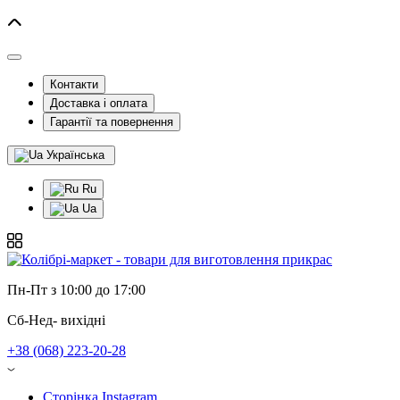
Контакти
Доставка і оплата
Гарантії та повернення
Українська
Ru
Ua
Пн-Пт з 10:00 до 17:00
Сб-Нед- вихідні
+38 (068) 223-20-28
Сторінка Instagram