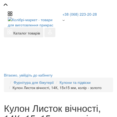
+38 (068) 223-20-28
Каталог товарів
Вітаємо,
увійдіть до кабінету
Фурнітура для біжутерії
Кулони та підвіски
Кулон Листок вічності, 14К, 15х15 мм, колір - золото
Кулон Листок вічності,