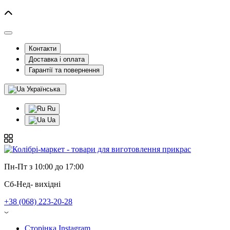
Контакти
Доставка і оплата
Гарантії та повернення
Українська
Ru
Ua
Пн-Пт з 10:00 до 17:00
Сб-Нед- вихідні
+38 (068) 223-20-28
Сторінка Instagram