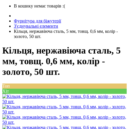
В кошику немає товарів :(
Фурнітура для біжутерії
З'єднувальні елементи
Кільця, нержавіюча сталь, 5 мм, товщ. 0,6 мм, колір -
золото, 50 шт.
Кільця, нержавіюча сталь, 5
мм, товщ. 0,6 мм, колір -
золото, 50 шт.
Топ
Хіт