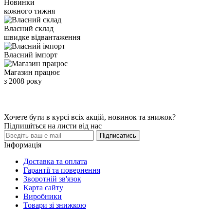
Новинки
кожного тижня
Власний склад
швидке відвантаження
Власний імпорт
Магазин працює
з 2008 року
Хочете бути в курсі всіх акцій, новинок та знижок?
Підпишіться на листи від нас
Підписатись
Інформація
Доставка та оплата
Гарантії та повернення
Зворотній зв'язок
Карта сайту
Виробники
Товари зі знижкою