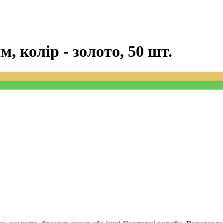
м, колір - золото, 50 шт.