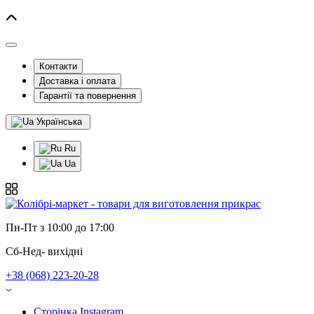
Контакти
Доставка і оплата
Гарантії та повернення
Українська
Ru
Ua
Пн-Пт з 10:00 до 17:00
Сб-Нед- вихідні
+38 (068) 223-20-28
Сторінка Instagram