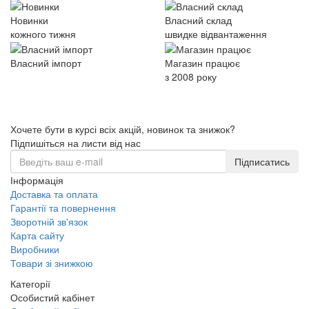
Новинки
Власний склад
кожного тижня
швидке відвантаження
Власний імпорт
Магазин працює
з 2008 року
Хочете бути в курсі всіх акцій, новинок та знижок?
Підпишіться на листи від нас
Підписатись
Інформація
Доставка та оплата
Гарантії та повернення
Зворотній зв'язок
Карта сайту
Виробники
Товари зі знижкою
Категорії
Особистий кабінет