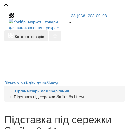
+38 (068) 223-20-28
Каталог товарів
Вітаємо,
увійдіть до кабінету
Органайзери для зберігання
Підставка під сережки Smile, 6х11 см.
Підставка під сережки