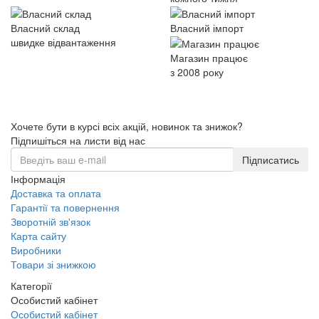
Власний склад
Власний імпорт
швидке відвантаження
Магазин працює
з 2008 року
Хочете бути в курсі всіх акцій, новинок та знижок?
Підпишіться на листи від нас
Підписатись
Інформація
Доставка та оплата
Гарантії та повернення
Зворотній зв'язок
Карта сайту
Виробники
Товари зі знижкою
Категорії
Особистий кабінет
Особистий кабінет