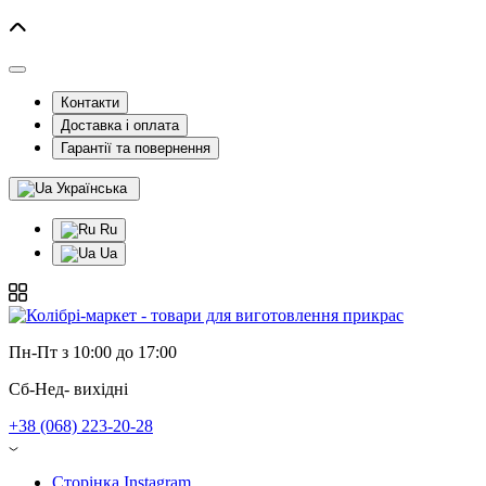
Контакти
Доставка і оплата
Гарантії та повернення
Українська
Ru
Ua
Пн-Пт з 10:00 до 17:00
Сб-Нед- вихідні
+38 (068) 223-20-28
Сторінка Instagram