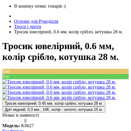
В кошику немає товарів :(
Основи для Рукоділля
Троси і дроти
Тросик ювелірний, 0.6 мм, колір срібло, котушка 28 м.
Тросик ювелірний, 0.6 мм,
колір срібло, котушка 28 м.
Топ
Хіт
Тросик ювелірний, 0.45 мм, колір срібло, котушка 28 м.
Дріт мідний, 0,3 мм., 14К, колір - золото, котушка 15 м.
Немає в наявності
0
Модель:
K0627
Без бренда