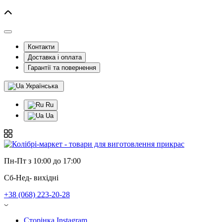
Контакти
Доставка і оплата
Гарантії та повернення
Українська
Ru
Ua
Пн-Пт з 10:00 до 17:00
Сб-Нед- вихідні
+38 (068) 223-20-28
Сторінка Instagram