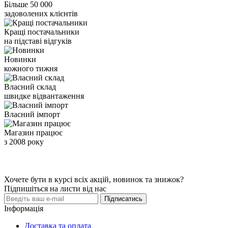
Більше 50 000
задоволених клієнтів
Кращі постачальники
на підставі відгуків
Новинки
кожного тижня
Власний склад
швидке відвантаження
Власний імпорт
Магазин працює
з 2008 року
Хочете бути в курсі всіх акцій, новинок та знижок?
Підпишіться на листи від нас
Підписатись
Інформація
Доставка та оплата