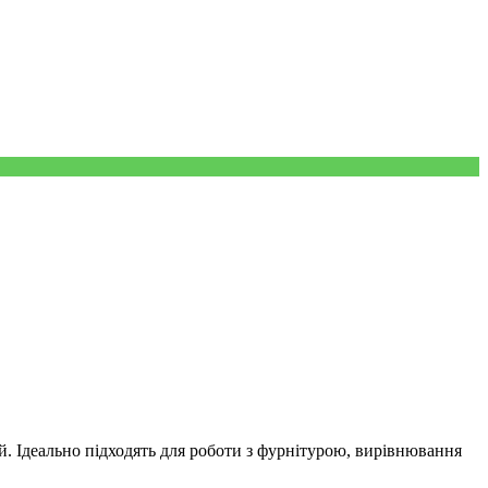
. Ідеально підходять для роботи з фурнітурою, вирівнювання