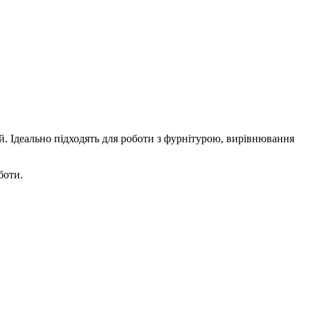
. Ідеально підходять для роботи з фурнітурою, вирівнювання
боти.