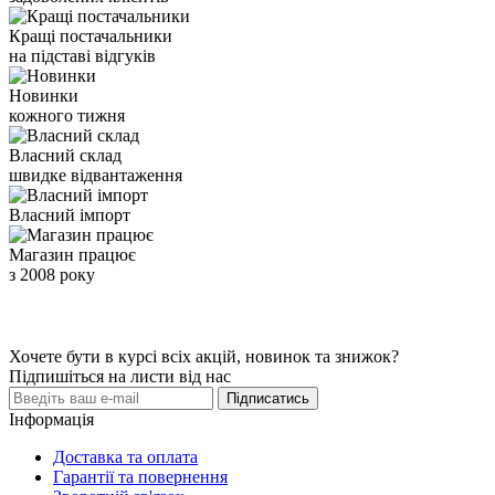
Кращі постачальники
на підставі відгуків
Новинки
кожного тижня
Власний склад
швидке відвантаження
Власний імпорт
Магазин працює
з 2008 року
Хочете бути в курсі всіх акцій, новинок та знижок?
Підпишіться на листи від нас
Підписатись
Інформація
Доставка та оплата
Гарантії та повернення