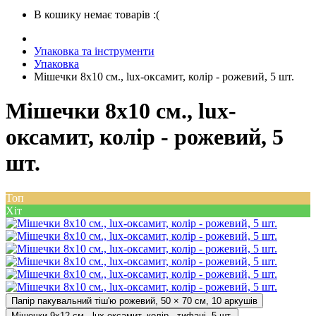
В кошику немає товарів :(
Упаковка та інструменти
Упаковка
Мішечки 8х10 см., lux-оксамит, колір - рожевий, 5 шт.
Мішечки 8х10 см., lux-
оксамит, колір - рожевий, 5
шт.
Топ
Хіт
Папір пакувальний тіш'ю рожевий, 50 × 70 см, 10 аркушів
Мішечки 9х12 см., lux-оксамит, колір - тифані, 5 шт.