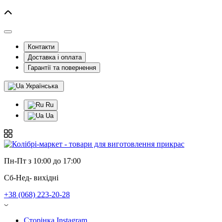
Контакти
Доставка і оплата
Гарантії та повернення
Українська
Ru
Ua
Пн-Пт з 10:00 до 17:00
Сб-Нед- вихідні
+38 (068) 223-20-28
Сторінка Instagram